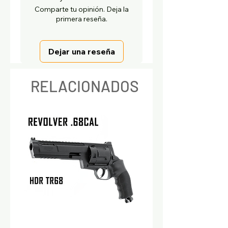
Comparte tu opinión. Deja la
primera reseña.
Dejar una reseña
RELACIONADOS