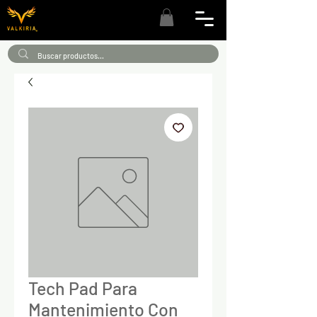
Tech Pad Para
Mantenimiento Con