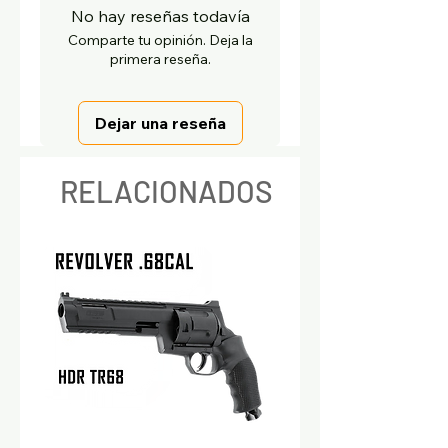
No hay reseñas todavía
Comparte tu opinión. Deja la
primera reseña.
Dejar una reseña
RELACIONADOS